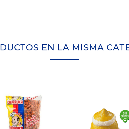
ODUCTOS EN LA MISMA CAT