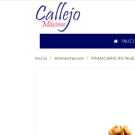
INIC
Inicio
Alimentacion
FRANCARIS 90 NUE