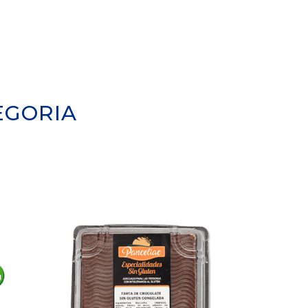
EGORIA