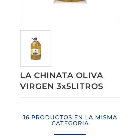
LA CHINATA OLIVA
VIRGEN 3x5LITROS
16 PRODUCTOS EN LA MISMA
CATEGORIA